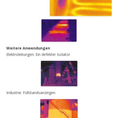
Weitere Anwendungen
Elektroleitungen: Ein defekter Isolator
Industrie: Füllstandsanzeigen