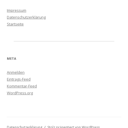
Impressum
Datenschutzerklärung
Startseite
META
Anmelden
Eintrags-Feed
Kommentar-Feed
WordPress.org
Datenschutzerklärung
Stolz präsentiert von WordPress