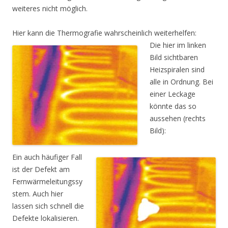
weiteres nicht möglich.
Hier kann die Thermografie wahrscheinlich weiterhelfen:
Die hier im linken
Bild sichtbaren
Heizspiralen sind
alle in Ordnung. Bei
einer Leckage
könnte das so
aussehen (rechts
Bild):
Ein auch häufiger Fall
ist der Defekt am
Fernwärmeleitungssy
stem. Auch hier
lassen sich schnell die
Defekte lokalisieren.