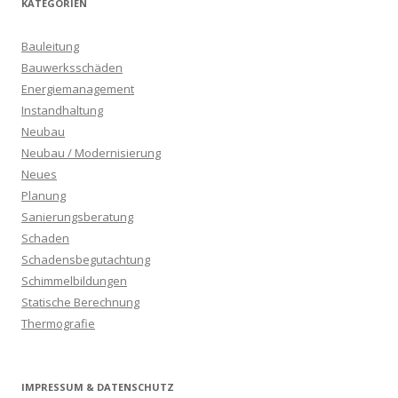
KATEGORIEN
Bauleitung
Bauwerksschäden
Energiemanagement
Instandhaltung
Neubau
Neubau / Modernisierung
Neues
Planung
Sanierungsberatung
Schaden
Schadensbegutachtung
Schimmelbildungen
Statische Berechnung
Thermografie
IMPRESSUM & DATENSCHUTZ