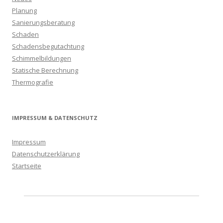
Planung
Sanierungsberatung
Schaden
Schadensbegutachtung
Schimmelbildungen
Statische Berechnung
Thermografie
IMPRESSUM & DATENSCHUTZ
Impressum
Datenschutzerklärung
Startseite