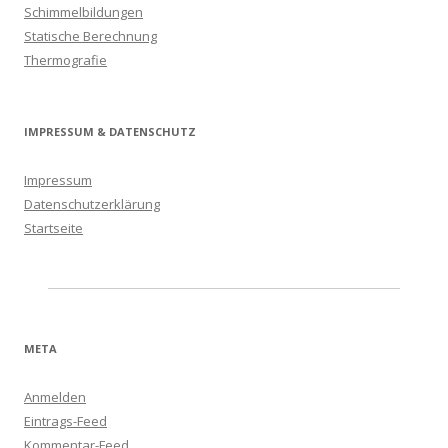
Schimmelbildungen
Statische Berechnung
Thermografie
IMPRESSUM & DATENSCHUTZ
Impressum
Datenschutzerklärung
Startseite
META
Anmelden
Eintrags-Feed
Kommentar-Feed